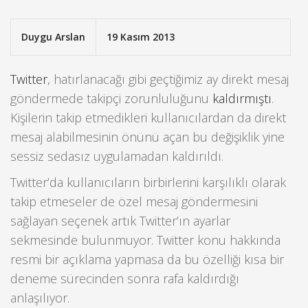
Duygu Arslan
19 Kasım 2013
Twitter
, hatırlanacağı gibi geçtiğimiz ay direkt mesaj
göndermede takipçi zorunluluğunu
kaldırmıştı
.
Kişilerin takip etmedikleri kullanıcılardan da direkt
mesaj alabilmesinin önünü açan bu değişiklik yine
sessiz sedasız uygulamadan kaldırıldı.
Twitter’da kullanıcıların birbirlerini karşılıklı olarak
takip etmeseler de özel mesaj göndermesini
sağlayan seçenek artık Twitter’ın ayarlar
sekmesinde bulunmuyor. Twitter konu hakkında
resmi bir açıklama yapmasa da bu özelliği kısa bir
deneme sürecinden sonra rafa kaldırdığı
anlaşılıyor.