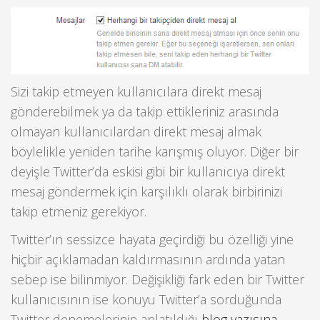
Sizi takip etmeyen kullanıcılara direkt mesaj
gönderebilmek ya da takip ettikleriniz arasında
olmayan kullanıcılardan direkt mesaj almak
böylelikle yeniden tarihe karışmış oluyor. Diğer bir
deyişle Twitter’da eskisi gibi bir kullanıcıya direkt
mesaj göndermek için karşılıklı olarak birbirinizi
takip etmeniz gerekiyor.
Twitter’ın sessizce hayata geçirdiği bu özelliği yine
hiçbir açıklamadan kaldırmasının ardında yatan
sebep ise bilinmiyor. Değişikliği fark eden bir Twitter
kullanıcısının ise konuyu Twitter’a sorduğunda
Twitter denemelerinin anlatıldığı
blog yazısına