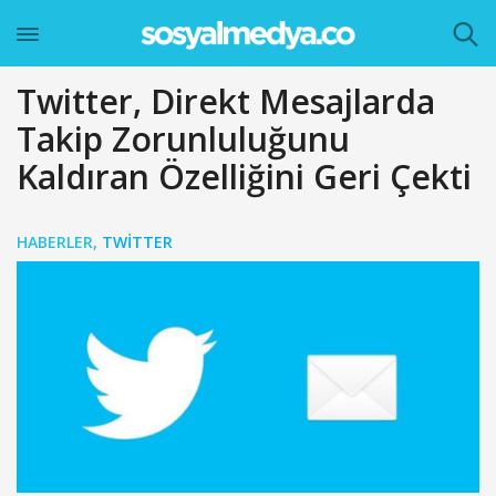
Twitter, Direkt Mesajlarda
Takip Zorunluluğunu
Kaldıran Özelliğini Geri Çekti
HABERLER
,
TWITTER