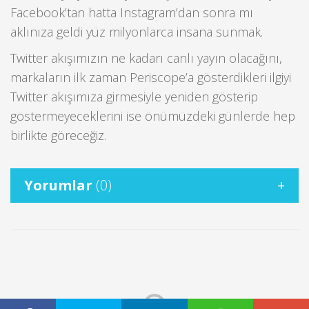
Facebook’tan hatta Instagram’dan sonra mı
aklınıza geldi yüz milyonlarca insana sunmak.
Twitter akışımızın ne kadarı canlı yayın olacağını,
markaların ilk zaman Periscope’a gösterdikleri ilgiyi
Twitter akışımıza girmesiyle yeniden gösterip
göstermeyeceklerini ise önümüzdeki günlerde hep
birlikte göreceğiz.
Yorumlar
(0)