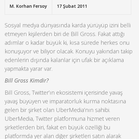
M. Korhan Fersoy
17 Şubat 2011
Sosyal medya dünyasında karda yürüyüp izini belli
etmeyen kişilerden biri de Bill Gross. Fakat attığı
adımlar o kadar büyük ki, kısa sürede herkes onu
konuşuyor ve biliyor olacak. Konuyu yakından takip
edenlerin dışında kalanlar için ufak bir açıklama
yapmakta yarar var.
Bill Gross Kimdir?
Bill Gross, Twitter’ın ekosistemi içerisinde yavaş
yavaş büyüyen ve imparatorluk kurma noktasına
gelen bir şirket olan UberMedia’nın sahibi.
UberMedia, Twitter platformuna hizmet veren
şirketlerden biri, fakat en büyük özelliği bu
platformda yer alan diğer şirketleri satın alarak