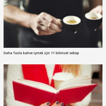
Daha fazla kahve içmek için 11 bilimsel sebep