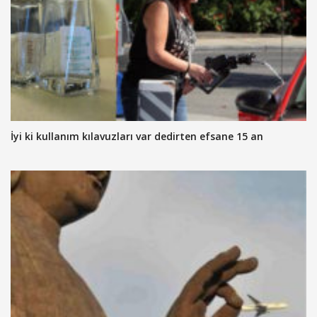
İyi ki kullanım kılavuzları var dedirten efsane 15 an