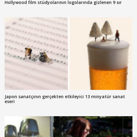
Hollywood film stüdyolarının logolarında gizlenen 9 sır
Japon sanatçının gerçekten etkileyici 13 minyatür sanat
eseri