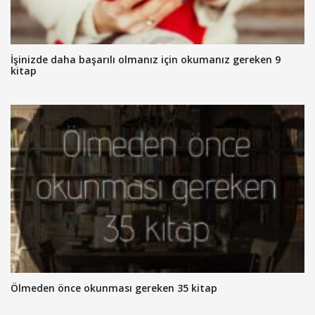
İşinizde daha başarılı olmanız için okumanız gereken 9
kitap
Ölmeden önce okunması gereken 35 kitap