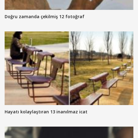
Doğru zamanda çekilmiş 12 fotoğraf
Hayatı kolaylaştıran 13 inanılmaz icat