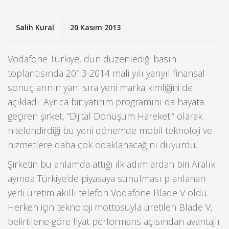
Salih Kural
20 Kasım 2013
Vodafone Türkiye, dün düzenlediği basın
toplantısında 2013-2014 mali yılı yarıyıl finansal
sonuçlarının yanı sıra yeni marka kimliğini de
açıkladı. Ayrıca bir yatırım programını da hayata
geçiren şirket, “Dijital Dönüşüm Hareketi” olarak
nitelendirdiği bu yeni dönemde mobil teknoloji ve
hizmetlere daha çok odaklanacağını duyurdu.
Şirketin bu anlamda attığı ilk adımlardan biri Aralık
ayında Türkiye’de piyasaya sunulması planlanan
yerli üretim akıllı telefon Vodafone Blade V oldu.
Herken için teknoloji mottosuyla üretilen Blade V,
belirtilene göre fiyat performans açısından avantajlı