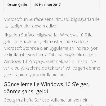
Örsan Çetin
20 Haziran 2017
Microsoft’un Surface serisi dizüstü bilgisayarları ile
ilgili gelişmeler devam ediyor.
İlk gelen Surface bilgisayarlar Windows 10 S ile
geldiler. Ancak bu işletim sisteminde sadece
Microsoft Store’da olan uygulamaları indirebiliyor
ve kullanabiliyordunuz. Tabi hal böyle olunca da
Windows 10 Pro’ya yükseltmek kaçınılmazdı. Ne
var ki bu yükseltme de tek taraflıydı ve geri dönme
şansı tanınmıyordu kullanıcılara.
Güncelleme ile Windows 10 S’e geri
dönme şansı geldi
Geçtiğimiz hafta Surface kullanıcıları yeni bir