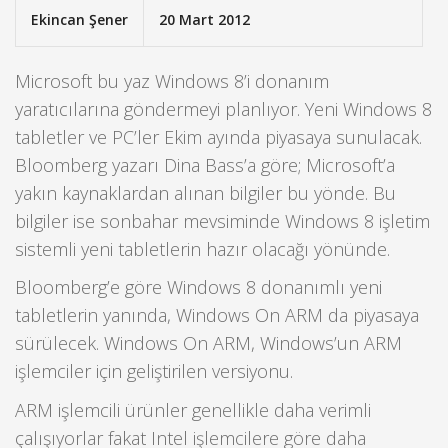
Ekincan Şener
20 Mart 2012
Microsoft bu yaz Windows 8’i donanım
yaratıcılarına göndermeyi planlıyor. Yeni Windows 8
tabletler ve PC’ler Ekim ayında piyasaya sunulacak.
Bloomberg yazarı Dina Bass’a göre; Microsoft’a
yakın kaynaklardan alınan bilgiler bu yönde. Bu
bilgiler ise sonbahar mevsiminde Windows 8 işletim
sistemli yeni tabletlerin hazır olacağı yönünde.
Bloomberg’e göre Windows 8 donanımlı yeni
tabletlerin yanında, Windows On ARM da piyasaya
sürülecek. Windows On ARM, Windows’un ARM
işlemciler için geliştirilen versiyonu.
ARM işlemcili ürünler genellikle daha verimli
çalışıyorlar fakat Intel işlemcilere göre daha