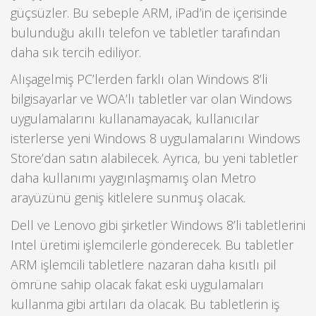
güçsüzler. Bu sebeple ARM, iPad’in de içerisinde
bulunduğu akıllı telefon ve tabletler tarafından
daha sık tercih ediliyor.
Alışagelmiş PC’lerden farklı olan Windows 8’li
bilgisayarlar ve WOA’lı tabletler var olan Windows
uygulamalarını kullanamayacak, kullanıcılar
isterlerse yeni Windows 8 uygulamalarını Windows
Store’dan satın alabilecek. Ayrıca, bu yeni tabletler
daha kullanımı yaygınlaşmamış olan Metro
arayüzünü geniş kitlelere sunmuş olacak.
Dell ve Lenovo gibi şirketler Windows 8’li tabletlerini
Intel üretimi işlemcilerle gönderecek. Bu tabletler
ARM işlemcili tabletlere nazaran daha kısıtlı pil
ömrüne sahip olacak fakat eski uygulamaları
kullanma gibi artıları da olacak. Bu tabletlerin iş