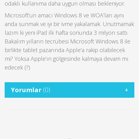
odaklı kullanıma daha uygun olması bekleniyor.
Microsoft’un amacı Windows 8 ve WOA’ları aynı
anda sunmak ve iyi bir ivme yakalamak. Unutmamak
lazım ki yeni iPad ilk hafta sonunda 3 milyon sattı.
Bakalım yılların tecrübesi Microsoft Windows 8 ile
birlikte tablet pazarında Apple’a rakip olabilecek
mi? Yoksa Apple’ın gölgesinde kalmaya devam mı
edecek (?)
Yorumlar
(0)