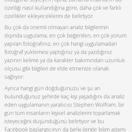
özelliği nasıl kullandığına göre, daha çok ve farklı
özellikler ekleyeceklerini de belirtiyor.
Bu çok da önemli olmayan analiz bilgilerinin
dışında uygulama, en çok beğenilen, en çok yorum
yapılan fotoğrafınız, en çok hangi uygulamadan
fotoğraf yüklemesi yaptığınız ya da yazdığınız
yazının kelime ya da karakter bakımından uzunluk
ölçüsü gibi bilgileri de elde etmenize olanak
sağlıyor.
Ayrıca hangi gün doğduğunuzu ve şu an
bulunduğunuz şehirde kaç kişi yaşadığını da analiz
eden uygulamanın yaratıcısı Stephen Wolfram, bir
gün tüm insanların kişisel analizlerini toparlamak
isteyeceğini düşündüğünü belirtiyor ve bu
Facebook başlangıcının da belki ileride bilim adamı