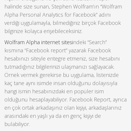
halinde size sunan, Stephen Wolfram’ın “Wolfram
Alpha Personal Analytics for Facebook” adını
verdiği uygulamayla, bilmediğiniz birçok Facebook
bilginize kolayca erişebileceksiniz.
Wolfram Alpha internet sitesi
ndeki “Search”
kısmına “Facebook report” yazarak Facebook
hesabınızı siteyle entegre etmeniz, size hesabını
tutmadığınız bilgilerinizi ulaşmanızı sağlayacak.
Örnek vermek gerekirse bu uygulama, listenizde
kaç tane aynı isimde insan olduğunu dolayısıyla
hangi ismin hesabınızdaki en popüler isim
olduğunu hesaplayabiliyor. Facebook Report, ayrıca
en çok ortak arkadaşınız olan kişiyi, arkadaşlarınız
arasındaki en yaşlı ya da en genç kişiyi de
bulabiliyor.