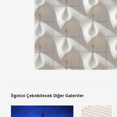
İlginizi Çekebilecek Diğer Galeriler