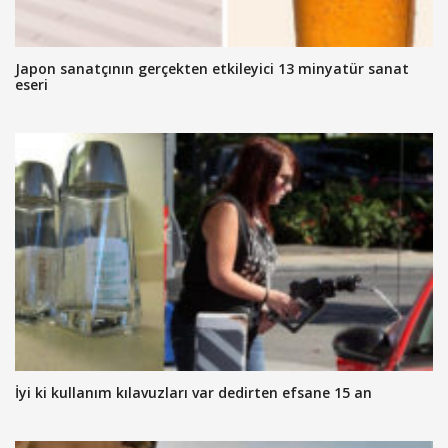
Japon sanatçının gerçekten etkileyici 13 minyatür sanat
eseri
İyi ki kullanım kılavuzları var dedirten efsane 15 an