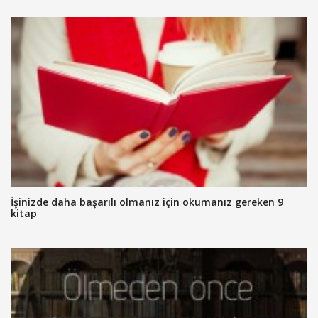
İşinizde daha başarılı olmanız için okumanız gereken 9
kitap