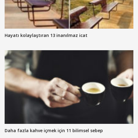
Hayatı kolaylaştıran 13 inanılmaz icat
Daha fazla kahve içmek için 11 bilimsel sebep