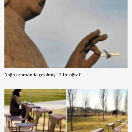
Doğru zamanda çekilmiş 12 fotoğraf