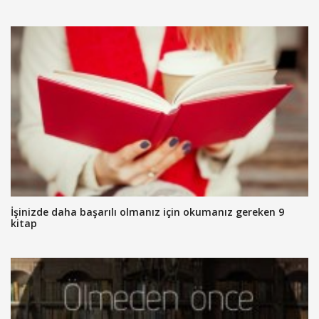
İşinizde daha başarılı olmanız için okumanız gereken 9
kitap