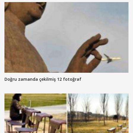
Doğru zamanda çekilmiş 12 fotoğraf