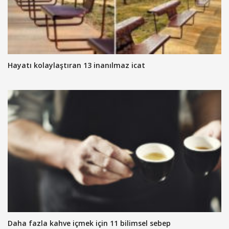
Hayatı kolaylaştıran 13 inanılmaz icat
Daha fazla kahve içmek için 11 bilimsel sebep