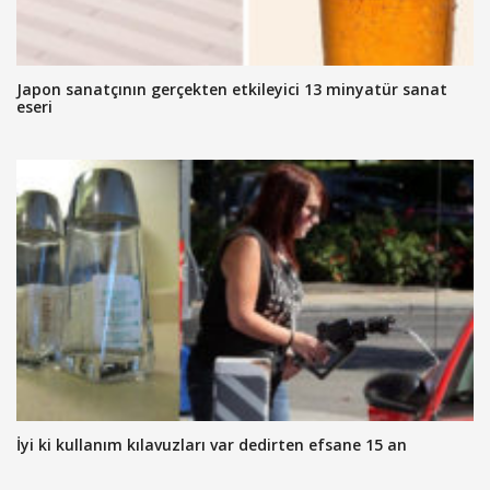
Japon sanatçının gerçekten etkileyici 13 minyatür sanat
eseri
İyi ki kullanım kılavuzları var dedirten efsane 15 an