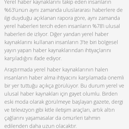
Yerel haber kaynaklarını takip eden insanların
%63’ünün aynı zamanda uluslararası haberlere de
ilgi duyduğu açıklanan rapora göre, aynı zamanda
yerel haberleri tercih eden insanların %78’i ulusal
haberleri de izliyor. Diğer yandan yerel haber
kaynaklarını kullanan insanların 3’te biri bölgesel
yayın yapan haber kaynaklarından ihtiyaçlarını
karşıladığını ifade ediyor.
Araştırmada yerel haber kaynaklarının halen
insanların haber alma ihtiyacını karşılamada önemli
bir yer tuttuğu açıkça görülüyor. Bu durum yerel ve
ulusal haber kaynakları için gayet olumlu. Birden
eski moda olarak görülmeye başlayan gazete, dergi
ve televizyon gibi kitle iletişim araçları, artık altın
çağlarını yaşamasalar da ömürleri tahmin
edilenden daha uzun olacaktır.