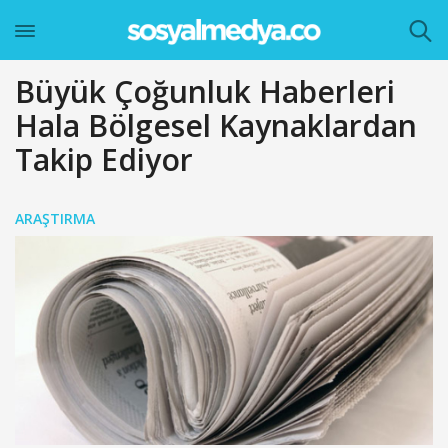
Büyük Çoğunluk Haberleri
Hala Bölgesel Kaynaklardan
Takip Ediyor
ARAŞTIRMA