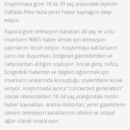
Araştırmaya göre 18 ila 39 yaş arasındaki kişilerin
haftada 4’ten fazla yerel haber kaynağını takip
ediyor.
Rapora göre televizyon kanalları 40 yaş ve üstü
insanların %80’i haber almak için televizyon
yayınlarını tercih ediyor. Araştırmaya katılanların
yarısı ise duyumları, bölgesel gazetelerden ve
radyolardan aldığını söylüyor. Ancak genç nüfus,
bölgedeki haberleri ve bilgileri öğrenmek için
insanların aralarında konuştuğu söylentilere kulak
veriyor. Araştırmada ayrıca “connected generation”
olarak nitelendirilen 18-34 yaş aralığındaki neslin
haber kaynakları, arama motorları, yerel gazetelerin
siteleri, televizyon kanallarının siteleri ve sosyal
ağlar olarak sıralanıyor.