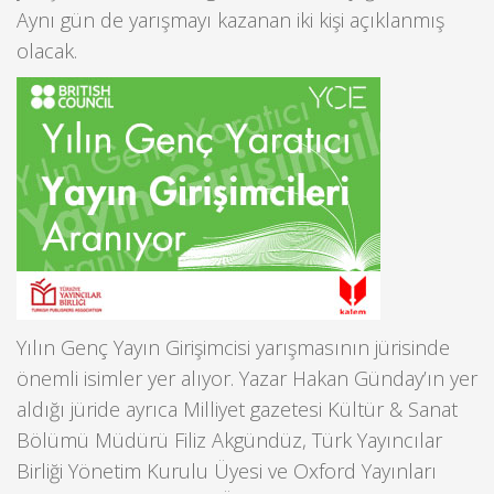
Aynı gün de yarışmayı kazanan iki kişi açıklanmış
olacak.
Yılın Genç Yayın Girişimcisi yarışmasının jürisinde
önemli isimler yer alıyor. Yazar Hakan Günday’ın yer
aldığı jüride ayrıca Milliyet gazetesi Kültür & Sanat
Bölümü Müdürü Filiz Akgündüz, Türk Yayıncılar
Birliği Yönetim Kurulu Üyesi ve Oxford Yayınları