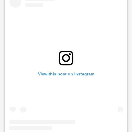
View this post on Instagram