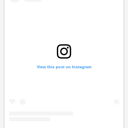
View this post on Instagram