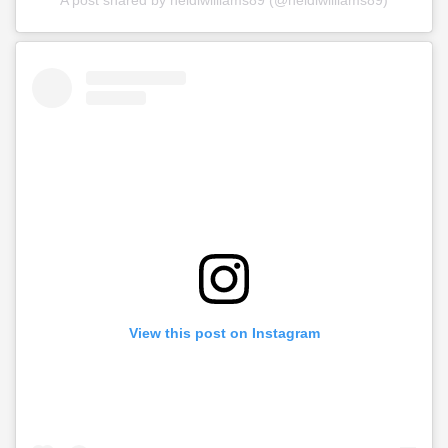
View this post on Instagram