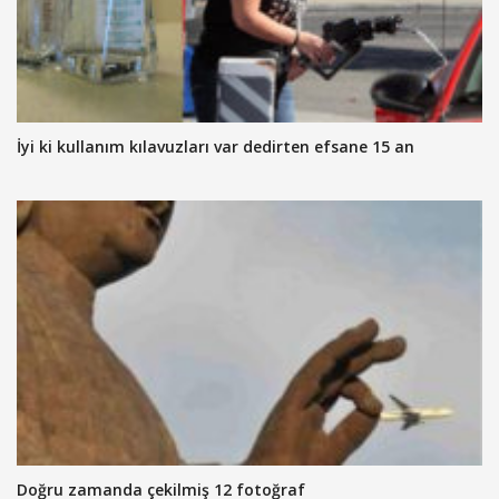
İyi ki kullanım kılavuzları var dedirten efsane 15 an
Doğru zamanda çekilmiş 12 fotoğraf