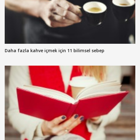
Daha fazla kahve içmek için 11 bilimsel sebep