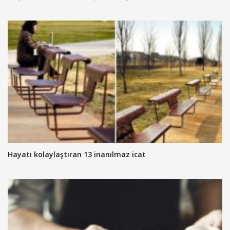
Hayatı kolaylaştıran 13 inanılmaz icat