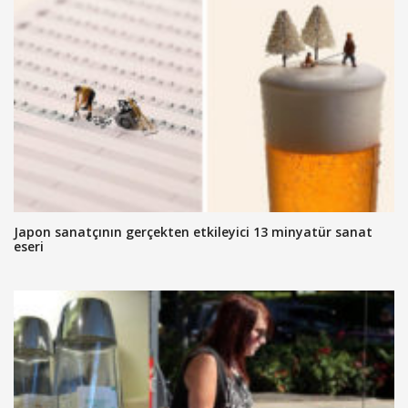
Japon sanatçının gerçekten etkileyici 13 minyatür sanat
eseri