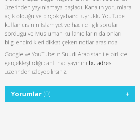
üzerinden yayınlamaya başladı. Kanalın yorumlara
açık olduğu ve birçok yabancı uyruklu YouTube
kullanıcısının İslamiyet ve hac ile ilgili sorular
sorduğu ve Müslüman kullanıcıların da onları
bilgilendirdikleri dikkat çeken notlar arasında.
Google ve YouTube’ın Suudi Arabistan ile birlikte
gerçekleştirdiği canlı hac yayınını
bu adres
üzerinden izleyebilirsiniz.
Yorumlar
(0)