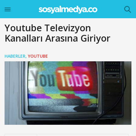
Youtube Televizyon
Kanalları Arasına Giriyor
HABERLER
,
YOUTUBE