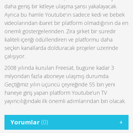
daha geniş bir kitleye ulaşma şansı yakalayacak.
Ayrıca bu hamle Youtube’ın sadece kedi ve bebek
videolarından ibaret bir platform olmadığının da en
önemli göstergelerinden. Zira şirket bir süredir
kaliteli içeriği ödüllendiren ve platformu daha
seçkin kanallarda dolduracak projeler üzerinde
çalışıyor.
2008 yılında kurulan Freesat, bugüne kadar 3
milyondan fazla aboneye ulaşmış durumda.
Geçtiğimiz yılın üçüncü çeyreğinde 55 bin yeni
haneye giriş yapan platform Youtube’un TV
yayıncılığındaki ilk önemli adımlarından biri olacak.
Yorumlar
(0)