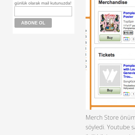
günlük olarak mail kutunuzda!
Merch Store önümüz
söyledi. Youtube 