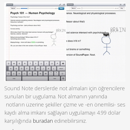
Sound Note derslerde not almaları için öğrencilere
sunulan bir uygulama. Not almanın yanında
notların üzerine şekiller çizme ve -en önemlisi- ses
kaydı alma imkanı sağlayan uygulamayı 4.99 dolar
karşılığında
buradan
edinebilirsiniz.