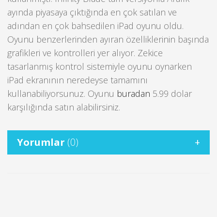
ayında piyasaya çıktığında en çok satılan ve
adından en çok bahsedilen iPad oyunu oldu.
Oyunu benzerlerinden ayıran özelliklerinin başında
grafikleri ve kontrolleri yer alıyor. Zekice
tasarlanmış kontrol sistemiyle oyunu oynarken
iPad ekranının neredeyse tamamını
kullanabiliyorsunuz. Oyunu
buradan
5.99 dolar
karşılığında satın alabilirsiniz.
Yorumlar
(0)