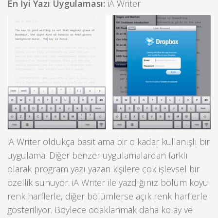
En İyi Yazı Uygulaması:
iA Writer
iA Writer oldukça basit ama bir o kadar kullanışlı bir
uygulama. Diğer benzer uygulamalardan farklı
olarak program yazı yazan kişilere çok işlevsel bir
özellik sunuyor. iA Writer ile yazdığınız bölüm koyu
renk harflerle, diğer bölümlerse açık renk harflerle
gösteriliyor. Böylece odaklanmak daha kolay ve