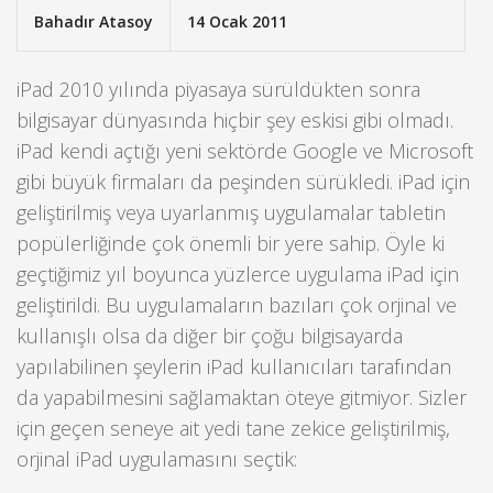
Bahadır Atasoy
14 Ocak 2011
iPad 2010 yılında piyasaya sürüldükten sonra
bilgisayar dünyasında hiçbir şey eskisi gibi olmadı.
iPad kendi açtığı yeni sektörde Google ve Microsoft
gibi büyük firmaları da peşinden sürükledi. iPad için
geliştirilmiş veya uyarlanmış uygulamalar tabletin
popülerliğinde çok önemli bir yere sahip. Öyle ki
geçtiğimiz yıl boyunca yüzlerce uygulama iPad için
geliştirildi. Bu uygulamaların bazıları çok orjinal ve
kullanışlı olsa da diğer bir çoğu bilgisayarda
yapılabilinen şeylerin iPad kullanıcıları tarafından
da yapabilmesini sağlamaktan öteye gitmiyor. Sizler
için geçen seneye ait yedi tane zekice geliştirilmiş,
orjinal iPad uygulamasını seçtik: