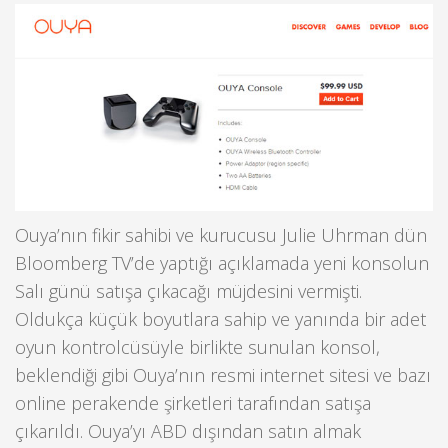
Ouya’nın fikir sahibi ve kurucusu Julie Uhrman dün
Bloomberg TV’de yaptığı açıklamada yeni konsolun
Salı günü satışa çıkacağı müjdesini vermişti.
Oldukça küçük boyutlara sahip ve yanında bir adet
oyun kontrolcüsüyle birlikte sunulan konsol,
beklendiği gibi Ouya’nın resmi internet sitesi ve bazı
online perakende şirketleri tarafından satışa
çıkarıldı. Ouya’yı ABD dışından satın almak