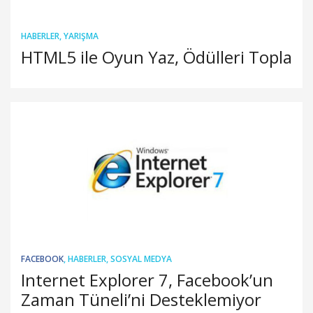
HABERLER
,
YARIŞMA
HTML5 ile Oyun Yaz, Ödülleri Topla
FACEBOOK
,
HABERLER
,
SOSYAL MEDYA
Internet Explorer 7, Facebook’un
Zaman Tüneli’ni Desteklemiyor