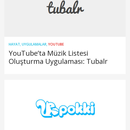
HAYAT
,
UYGULAMALAR
,
YOUTUBE
YouTube’ta Müzik Listesi
Oluşturma Uygulaması: Tubalr