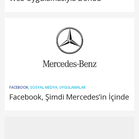
FACEBOOK
,
SOSYAL MEDYA
,
UYGULAMALAR
Facebook, Şimdi Mercedes’in İçinde