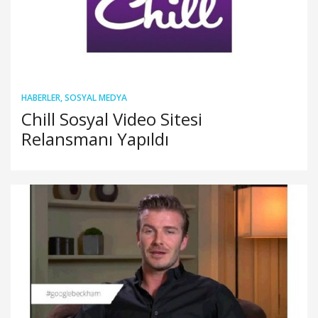
HABERLER
,
SOSYAL MEDYA
Chill Sosyal Video Sitesi
Relansmanı Yapıldı