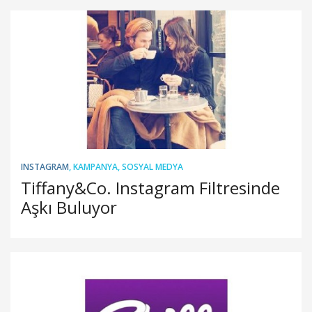
INSTAGRAM
,
KAMPANYA
,
SOSYAL MEDYA
Tiffany&Co. Instagram Filtresinde
Aşkı Buluyor