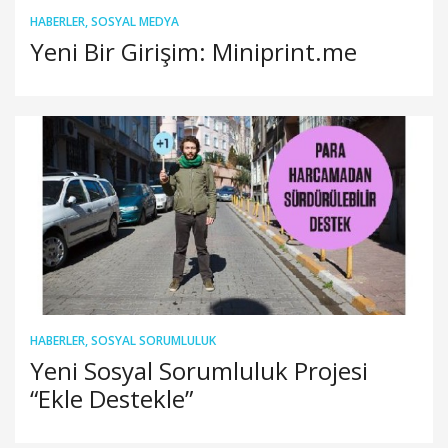
HABERLER
,
SOSYAL MEDYA
Yeni Bir Girişim: Miniprint.me
HABERLER
,
SOSYAL SORUMLULUK
Yeni Sosyal Sorumluluk Projesi
“Ekle Destekle”