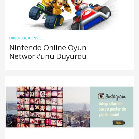
HABERLER
,
KONSOL
Nintendo Online Oyun
Network’ünü Duyurdu