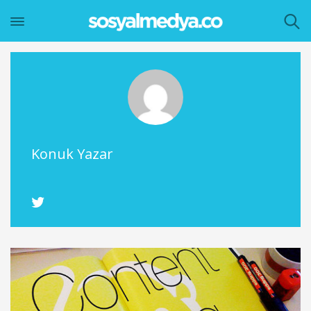
Konuk Yazar