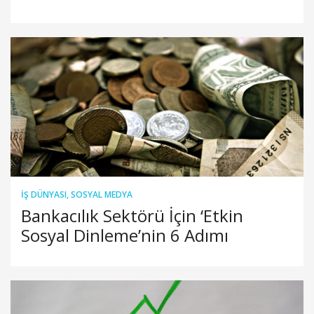
İŞ DÜNYASI
,
SOSYAL MEDYA
Bankacılık Sektörü İçin ‘Etkin
Sosyal Dinleme’nin 6 Adımı