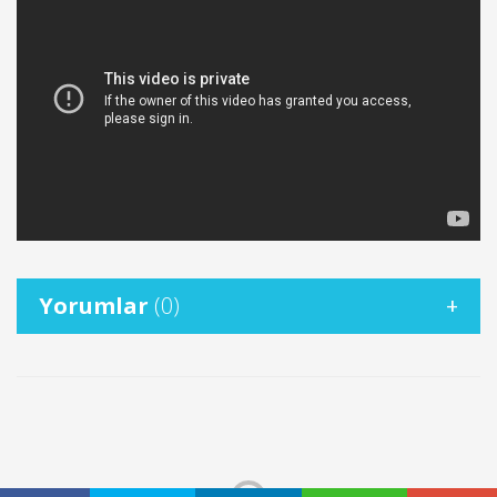
Yorumlar
(0)