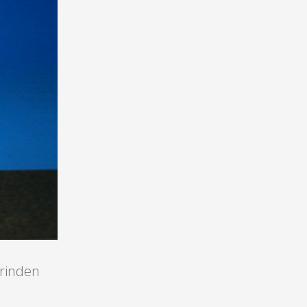
erinden