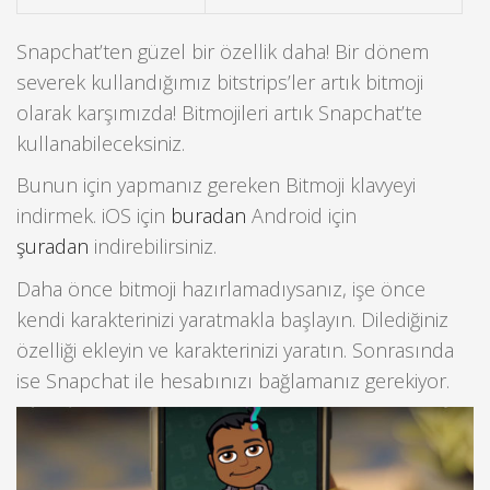
Snapchat’ten güzel bir özellik daha! Bir dönem
severek kullandığımız bitstrips’ler artık bitmoji
olarak karşımızda! Bitmojileri artık Snapchat’te
kullanabileceksiniz.
Bunun için yapmanız gereken Bitmoji klavyeyi
indirmek. iOS için
buradan
Android için
şuradan
indirebilirsiniz.
Daha önce bitmoji hazırlamadıysanız, işe önce
kendi karakterinizi yaratmakla başlayın. Dilediğiniz
özelliği ekleyin ve karakterinizi yaratın. Sonrasında
ise Snapchat ile hesabınızı bağlamanız gerekiyor.