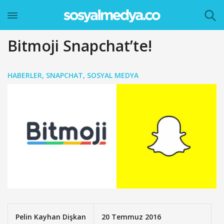
Bitmoji Snapchat’te!
HABERLER
,
SNAPCHAT
,
SOSYAL MEDYA
Pelin Kayhan Dişkan
20 Temmuz 2016