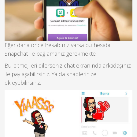
Eğer daha önce hesabınız varsa bu hesabı
Snapchat ile bağlamanız gerekmekte.
Bu bitmojileri dilerseniz chat ekranında arkadaşınız
ile paylaşabilirsiniz. Ya da snaplerinize
ekleyebilirsiniz.