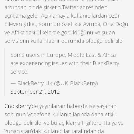
ardından bir de şirketin Twitter adresinden
açıklama geldi. Açıklamayla kullanıcılardan özür
dileyen şirket, sorunun özellikle Avrupa, Orta Doğu
ve Afrika’daki ülkelerde görüldüğünü ve şu an
servislerin kullanılabilir durumda olduğu belirtildi.
Some users in Europe, Middle East & Africa
are experiencing issues with their BlackBerry
service.
— BlackBerry UK (@UK_BlackBerry)
September 21, 2012
Crackberry
‘de yayınlanan haberde ise yaşanan
sorunun Vodafone kullanıcılarında daha etkili
olduğu belirtildi ve bu açıklama İngiltere, İtalya ve
Yunanistan’daki kullanıcılar tarafından da