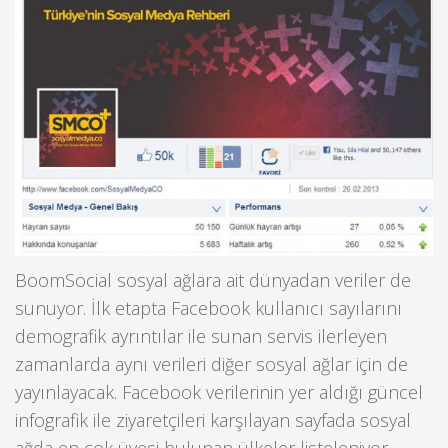
BoomSocial sosyal ağlara ait dünyadan veriler de
sunuyor. İlk etapta Facebook kullanıcı sayılarını
demografik ayrıntılar ile sunan servis ilerleyen
zamanlarda aynı verileri diğer sosyal ağlar için de
yayınlayacak. Facebook verilerinin yer aldığı güncel
infografik ile ziyaretçileri karşılayan sayfada sosyal