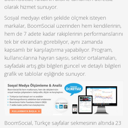
olarak hizmet sunuyor.
Sosyal medyayı etkin şekilde ölçmek isteyen
markalar, BoomSocial üzerinden hem kendilerinin,
hem de 7 adete kadar rakiplerinin performanslarını
tek bir ekrandan görebiliyor, aynı zamanda
kapsamlı bir karşılaştırma yapabiliyor. Program,
kullanıcılarına hayran sayısı, sektör ortalamaları,
sayfadaki artış gibi bilgileri güncel ve detaylı bilgileri
grafik ve tablolar eşliğinde sunuyor.
BoomSocial, Türkçe sayfalar sekmesinin altında 23