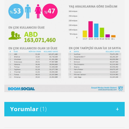
Yorumlar
(1)