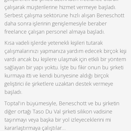
çalışarak müşterilerine hizmet vermeye başladı.
Serbest çalışma sektörüne hızlı alışan Beneschott
daha sonra işlerinin genişlemesiyle beraber
freelance çalışan personel almaya başladı.
Kısa vadeli işlerde yetenekli kişileri tutarak
çalışmalarınızı yapmanıza yardım edecek birçok kişi
vardı ancak bu kişilere ulaşmak için etkili bir yöntem
sağlayan bir yapı yoktu. İşte bu fikir onun bu şirketi
kurmaya itti ve kendi bünyesine aldığı birçok
geliştirici ile şirketlere uzaktan destek vermeye
başladı.
Toptal’ın büyümesiyle, Beneschott ve bu şirketin
diğer ortağı Taso Du Val şirketi silikon vadisine
taşınmayı veya başka bir yol izleyeceklerini mi
kararlaştırmaya çalıştılar…