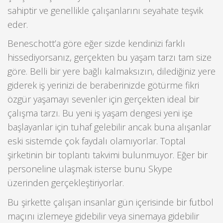
sahiptir ve genellikle çalışanlarını seyahate teşvik
eder.
Beneschott’a göre eğer sizde kendinizi farklı
hissediyorsanız, gerçekten bu yaşam tarzı tam size
göre. Belli bir yere bağlı kalmaksızın, dilediğiniz yere
giderek iş yerinizi de beraberinizde götürme fikri
özgür yaşamayı sevenler için gerçekten ideal bir
çalışma tarzı. Bu yeni iş yaşam dengesi yeni işe
başlayanlar için tuhaf gelebilir ancak buna alışanlar
eski sistemde çok faydalı olamıyorlar. Toptal
şirketinin bir toplantı takvimi bulunmuyor. Eğer bir
personeline ulaşmak isterse bunu Skype
üzerinden gerçekleştiriyorlar.
Bu şirkette çalışan insanlar gün içerisinde bir futbol
maçını izlemeye gidebilir veya sinemaya gidebilir