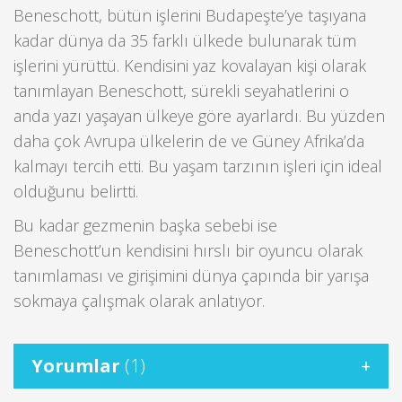
Beneschott, bütün işlerini Budapeşte’ye taşıyana
kadar dünya da 35 farklı ülkede bulunarak tüm
işlerini yürüttü. Kendisini yaz kovalayan kişi olarak
tanımlayan Beneschott, sürekli seyahatlerini o
anda yazı yaşayan ülkeye göre ayarlardı. Bu yüzden
daha çok Avrupa ülkelerin de ve Güney Afrika’da
kalmayı tercih etti. Bu yaşam tarzının işleri için ideal
olduğunu belirtti.
Bu kadar gezmenin başka sebebi ise
Beneschott’un kendisini hırslı bir oyuncu olarak
tanımlaması ve girişimini dünya çapında bir yarışa
sokmaya çalışmak olarak anlatıyor.
Yorumlar
(1)