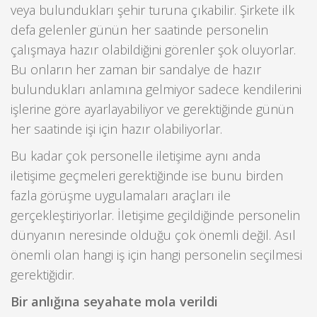
veya bulundukları şehir turuna çıkabilir. Şirkete ilk
defa gelenler günün her saatinde personelin
çalışmaya hazır olabildiğini görenler şok oluyorlar.
Bu onların her zaman bir sandalye de hazır
bulundukları anlamına gelmiyor sadece kendilerini
işlerine göre ayarlayabiliyor ve gerektiğinde günün
her saatinde işi için hazır olabiliyorlar.
Bu kadar çok personelle iletişime aynı anda
iletişime geçmeleri gerektiğinde ise bunu birden
fazla görüşme uygulamaları araçları ile
gerçekleştiriyorlar. İletişime geçildiğinde personelin
dünyanın neresinde olduğu çok önemli değil. Asıl
önemli olan hangi iş için hangi personelin seçilmesi
gerektiğidir.
Bir anlığına seyahate mola verildi