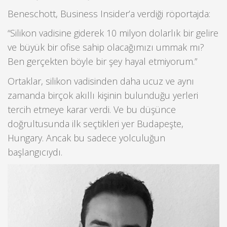
Beneschott, Business Insider’a verdiği röportajda:
“Silikon vadisine giderek 10 milyon dolarlık bir gelire
ve büyük bir ofise sahip olacağımızı ummak mı?
Ben gerçekten böyle bir şey hayal etmiyorum.”
Ortaklar, silikon vadisinden daha ucuz ve aynı
zamanda birçok akıllı kişinin bulunduğu yerleri
tercih etmeye karar verdi. Ve bu düşünce
doğrultusunda ilk seçtikleri yer Budapeşte,
Hungary. Ancak bu sadece yolculuğun
başlangıcıydı.