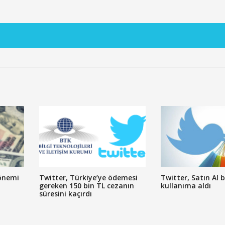
dönemi
Twitter, Türkiye’ye ödemesi
Twitter, Satın Al
gereken 150 bin TL cezanın
kullanıma aldı
süresini kaçırdı