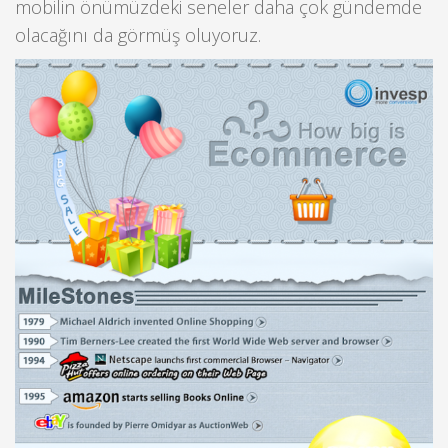
mobilin önümüzdeki seneler daha çok gündemde
olacağını da görmüş oluyoruz.