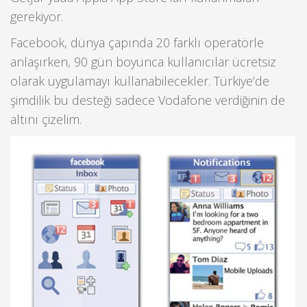
gerekiyor.
Facebook, dünya çapında 20 farklı operatörle
anlaşırken, 90 gün boyunca kullanıcılar ücretsiz
olarak uygulamayı kullanabilecekler. Türkiye’de
şimdilik bu desteği sadece Vodafone verdiğinin de
altını çizelim.