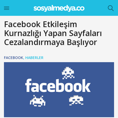
Facebook Etkileşim
Kurnazlığı Yapan Sayfaları
Cezalandırmaya Başlıyor
FACEBOOK
,
HABERLER