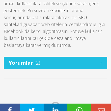
amacı kullanıcılara kaliteli ve işlerine yarar içerik
göstermek. Bu yüzden
Google
‘ın arama
sonuçlarında üst sıralara çıkmak için
SEO
sahtekarlığı yapan web sitelerini cezalandırdığı gibi
Facebook da kendi algoritmasını kötüye kullanan
kullanıcılarını bu şekilde cezalandırmaya
başlamaya karar vermiş durumda.
Yorumlar
(2)