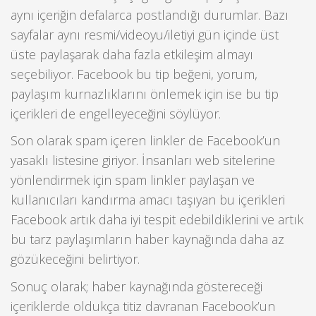
aynı içeriğin defalarca postlandığı durumlar. Bazı
sayfalar aynı resmi/videoyu/iletiyi gün içinde üst
üste paylaşarak daha fazla etkileşim almayı
seçebiliyor. Facebook bu tip beğeni, yorum,
paylaşım kurnazlıklarını önlemek için ise bu tip
içerikleri de engelleyeceğini söylüyor.
Son olarak spam içeren linkler de Facebook’un
yasaklı listesine giriyor. İnsanları web sitelerine
yönlendirmek için spam linkler paylaşan ve
kullanıcıları kandırma amacı taşıyan bu içerikleri
Facebook artık daha iyi tespit edebildiklerini ve artık
bu tarz paylaşımların haber kaynağında daha az
gözükeceğini belirtiyor.
Sonuç olarak; haber kaynağında göstereceği
içeriklerde oldukça titiz davranan Facebook’un