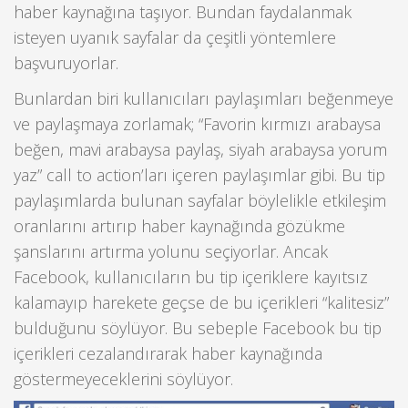
haber kaynağına taşıyor. Bundan faydalanmak
isteyen uyanık sayfalar da çeşitli yöntemlere
başvuruyorlar.
Bunlardan biri kullanıcıları paylaşımları beğenmeye
ve paylaşmaya zorlamak; “Favorin kırmızı arabaysa
beğen, mavi arabaysa paylaş, siyah arabaysa yorum
yaz” call to action’ları içeren paylaşımlar gibi. Bu tip
paylaşımlarda bulunan sayfalar böylelikle etkileşim
oranlarını artırıp haber kaynağında gözükme
şanslarını artırma yolunu seçiyorlar. Ancak
Facebook, kullanıcıların bu tip içeriklere kayıtsız
kalamayıp harekete geçse de bu içerikleri “kalitesiz”
bulduğunu söylüyor. Bu sebeple Facebook bu tip
içerikleri cezalandırarak haber kaynağında
göstermeyeceklerini söylüyor.