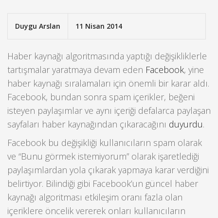
Duygu Arslan
11 Nisan 2014
Haber kaynağı algoritmasında yaptığı değişikliklerle
tartışmalar yaratmaya devam eden
Facebook
, yine
haber kaynağı sıralamaları için önemli bir karar aldı.
Facebook, bundan sonra spam içerikler, beğeni
isteyen paylaşımlar ve aynı içeriği defalarca paylaşan
sayfaları haber kaynağından çıkaracağını
duyurdu
.
Facebook bu değişikliği kullanıcıların spam olarak
ve “Bunu görmek istemiyorum” olarak işaretlediği
paylaşımlardan yola çıkarak yapmaya karar verdiğini
belirtiyor. Bilindiği gibi Facebook’un güncel haber
kaynağı algoritması etkileşim oranı fazla olan
içeriklere öncelik vererek onları kullanıcıların