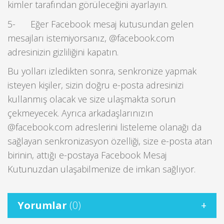
kimler tarafından görüleceğini ayarlayın.
5- Eğer Facebook mesaj kutusundan gelen
mesajları istemiyorsanız, @facebook.com
adresinizin gizliliğini kapatın.
Bu yolları izledikten sonra, senkronize yapmak
isteyen kişiler, sizin doğru e-posta adresinizi
kullanmış olacak ve size ulaşmakta sorun
çekmeyecek. Ayrıca arkadaşlarınızın
@facebook.com adreslerini listeleme olanağı da
sağlayan senkronizasyon özelliği, size e-posta atan
birinin, attığı e-postaya Facebook Mesaj
Kutunuzdan ulaşabilmenize de imkan sağlıyor.
Yorumlar
(0)