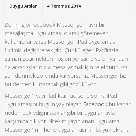
Duygu Arslan
4 Temmuz 2014
Benim gibi Facebook Messenger’ı ayrı bir
mesajlaşma uygulaması olarak göremeyen
kullanıcılar varsa Messenger iPad uygulaması
fikrimizi değiştirecek gibi. Çünkü eğer iPad’inizle
zaman geçirmekten hoşlanıyorsanız ve bir yandan
da arkadaşlarınızla mesajlaşmak için telefonunuza
geri dönmek zorunda kalıyorsanız Messenger bizi
bu dertten kurtaracak gibi gözüküyor.
Messenger’ı yayınladıktan üç sene sonra iPad
uygulamasını bugün yayınlayan
Facebook
bu kadar
neden beklediğini açıklar gibi bir uygulamayla
karşımıza çıkıyor. Nitekim yayınlanan uygulama
Messenger’ın iPhone uygulamasının büyük ekrana