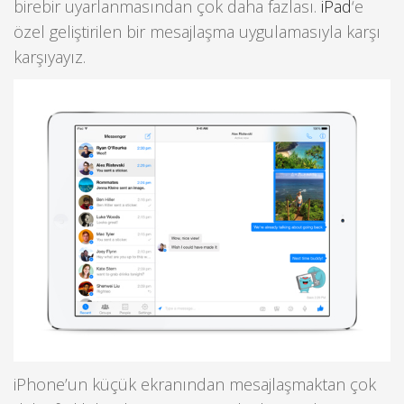
birebir uyarlanmasından çok daha fazlası.
iPad
‘e
özel geliştirilen bir mesajlaşma uygulamasıyla karşı
karşıyayız.
iPhone’un küçük ekranından mesajlaşmaktan çok