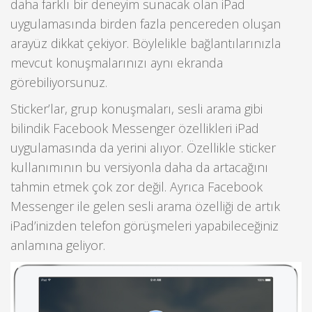
daha farklı bir deneyim sunacak olan iPad
uygulamasında birden fazla pencereden oluşan
arayüz dikkat çekiyor. Böylelikle bağlantılarınızla
mevcut konuşmalarınızı aynı ekranda
görebiliyorsunuz.
Sticker’lar, grup konuşmaları, sesli arama gibi
bilindik Facebook Messenger özellikleri iPad
uygulamasında da yerini alıyor. Özellikle sticker
kullanımının bu versiyonla daha da artacağını
tahmin etmek çok zor değil. Ayrıca Facebook
Messenger ile gelen sesli arama özelliği de artık
iPad’inizden telefon görüşmeleri yapabileceğiniz
anlamına geliyor.