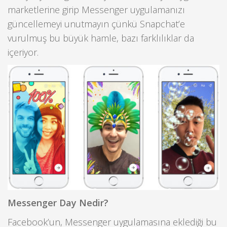
marketlerine girip Messenger uygulamanızı
güncellemeyi unutmayın çünkü Snapchat’e
vurulmuş bu büyük hamle, bazı farklılıklar da
içeriyor.
Messenger Day Nedir?
Facebook’un, Messenger uygulamasına eklediği bu