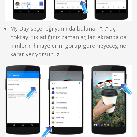
My Day seçeneği yanında bulunan “…” üç
noktayı tıkladığınız zaman açılan ekranda da
kimlerin hikayelerini görüp göremeyeceğine
karar veriyorsunuz.