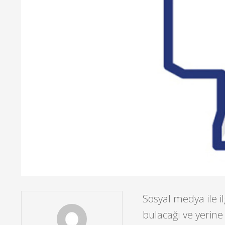
Sosyal medya ile i
bulacağı ve yerine