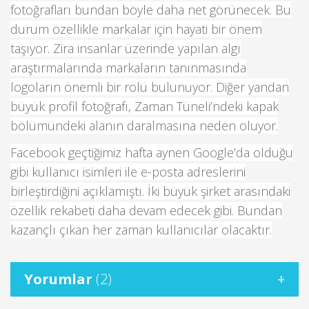
fotoğrafları bundan böyle daha net görünecek. Bu
durum özellikle markalar için hayati bir önem
taşıyor. Zira insanlar üzerinde yapılan algı
araştırmalarında markaların tanınmasında
logoların önemli bir rolü bulunuyor. Diğer yandan
büyük profil fotoğrafı, Zaman Tüneli’ndeki kapak
bölümündeki alanın daralmasına neden oluyor.
Facebook geçtiğimiz hafta aynen Google’da olduğu
gibi kullanıcı isimleri ile e-posta adreslerini
birleştirdiğini açıklamıştı. İki büyük şirket arasındaki
özellik rekabeti daha devam edecek gibi. Bundan
kazançlı çıkan her zaman kullanıcılar olacaktır.
Yorumlar
(2)