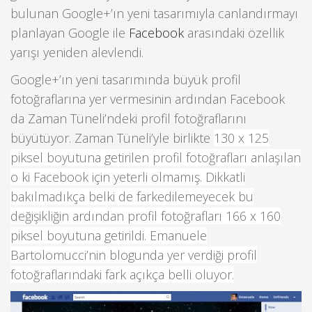
bulunan Google+’ın yeni tasarımıyla canlandırmayı
planlayan Google ile
Facebook
arasındaki özellik
yarışı yeniden alevlendi.
Google+’ın yeni tasarımında büyük profil
fotoğraflarına yer vermesinin ardından Facebook
da Zaman Tüneli’ndeki profil fotoğraflarını
büyütüyor. Zaman Tüneli’yle birlikte
130 x 125
piksel boyutuna getirilen profil fotoğrafları anlaşılan
o ki Facebook için yeterli olmamış. Dikkatli
bakılmadıkça belki de farkedilemeyecek bu
değişikliğin ardından profil fotoğrafları 166 x 160
piksel boyutuna getirildi. Emanuele
Bartolomucci’nin blogunda yer verdiği profil
fotoğraflarındaki fark açıkça belli oluyor.