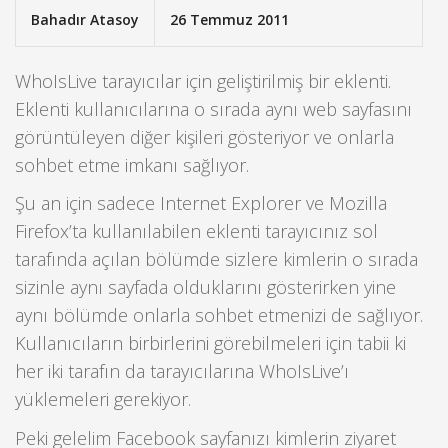
Bahadır Atasoy
26 Temmuz 2011
WhoIsLive tarayıcılar için geliştirilmiş bir eklenti.
Eklenti kullanıcılarına o sırada aynı web sayfasını
görüntüleyen diğer kişileri gösteriyor ve onlarla
sohbet etme imkanı sağlıyor.
Şu an için sadece Internet Explorer ve Mozilla
Firefox’ta kullanılabilen eklenti tarayıcınız sol
tarafında açılan bölümde sizlere kimlerin o sırada
sizinle aynı sayfada olduklarını gösterirken yine
aynı bölümde onlarla sohbet etmenizi de sağlıyor.
Kullanıcıların birbirlerini görebilmeleri için tabii ki
her iki tarafın da tarayıcılarına WhoIsLive’ı
yüklemeleri gerekiyor.
Peki gelelim Facebook sayfanızı kimlerin ziyaret