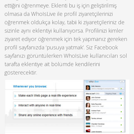
ettiğini öğrenmeye. Eklenti bu iş için geliştirilmiş
olmasa da WhoIsLive ile profil ziyaretçilerinizi
öğrenmek oldukça kolay, tabii ki ziyaretçileriniz de
sizinle aynı eklentiyi kullanıyorsa. Profilinizi kimler
ziyaret ediyor öğrenmek için tek yapmanız gereken
profil sayfanızda ‘pusuya yatmak’. Siz Facebook
sayfanızı görüntülerken WhoIsLive kullanıcıları sol
tarafta eklentiye ait bölümde kendilerini
gösterecektir.