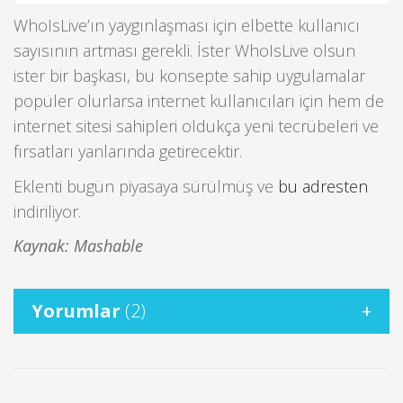
WhoIsLive’ın yaygınlaşması için elbette kullanıcı
sayısının artması gerekli. İster WhoIsLive olsun
ister bir başkası, bu konsepte sahip uygulamalar
popüler olurlarsa internet kullanıcıları için hem de
internet sitesi sahipleri oldukça yeni tecrübeleri ve
fırsatları yanlarında getirecektir.
Eklenti bugün piyasaya sürülmüş ve
bu adresten
indiriliyor.
Kaynak: Mashable
Yorumlar
(2)