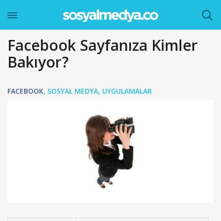
Facebook Sayfanıza Kimler
Bakıyor?
FACEBOOK
,
SOSYAL MEDYA
,
UYGULAMALAR