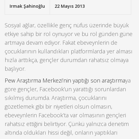
Irmak Şahinoğlu
22 Mayıs 2013
Sosyal ağlar, özellikle genç nüfus üzerinde büyük
etkiye sahip bir rol oynuyor ve bu rol günden güne
artmaya devam ediyor. Fakat ebeveynlerin de
çocuklarının kullandıkları platformlarda yer alması
hızla arttıkça, gençler durumdan rahatsız olmaya
başlıyor.
Pew Araştırma Merkezi’nin yaptığı son araştırma
ya
göre gençler, Facebook’un yarattığı sorunlardan
sıkılmış durumda. Araştırma, çocuklarını
gözetlemek gibi bir niyetleri olsun olmasın,
ebeveynlerin Facebook’ta var olmasının gençleri
rahatsız ettiğini belirtiyor. Çünkü yalnızca denetim
altında oldukları hissi değil, onların yaptıkları