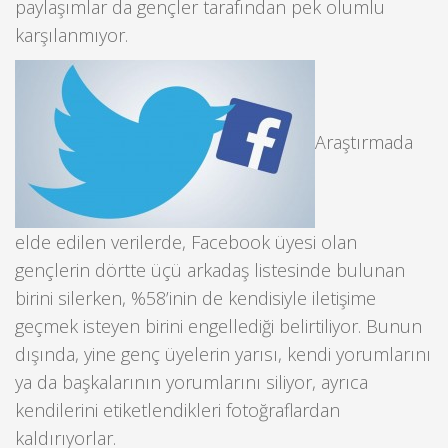
paylaşımlar da gençler tarafından pek olumlu
karşılanmıyor.
Araştırmada
elde edilen verilerde, Facebook üyesi olan
gençlerin dörtte üçü arkadaş listesinde bulunan
birini silerken, %58’inin de kendisiyle iletişime
geçmek isteyen birini engellediği belirtiliyor. Bunun
dışında, yine genç üyelerin yarısı, kendi yorumlarını
ya da başkalarının yorumlarını siliyor, ayrıca
kendilerini etiketlendikleri fotoğraflardan
kaldırıyorlar.