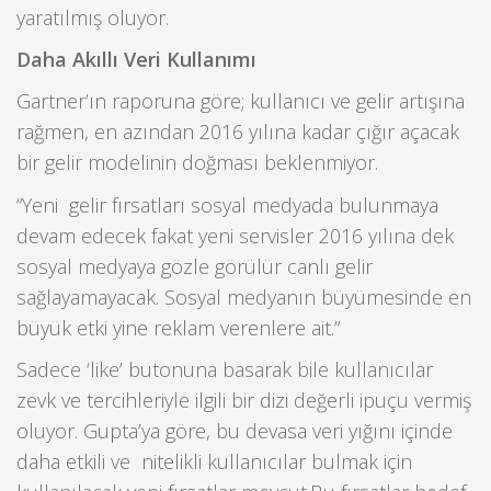
yaratılmış oluyor.
Daha Akıllı Veri Kullanımı
Gartner’ın raporuna göre; kullanıcı ve gelir artışına
rağmen, en azından 2016 yılına kadar çığır açacak
bir gelir modelinin doğması beklenmiyor.
“Yeni gelir fırsatları sosyal medyada bulunmaya
devam edecek fakat yeni servisler 2016 yılına dek
sosyal medyaya gözle görülür canlı gelir
sağlayamayacak. Sosyal medyanın büyümesinde en
büyük etki yine reklam verenlere ait.”
Sadece ‘like’ butonuna basarak bile kullanıcılar
zevk ve tercihleriyle ilgili bir dizi değerli ipuçu vermiş
oluyor. Gupta’ya göre, bu devasa veri yığını içinde
daha etkili ve nitelikli kullanıcılar bulmak için