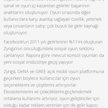
sanal ve oyun içi kazanılan gelirler başarının
anahtarını oluşturuyor. Oyun sırasında diğer
kullanıcılara karşı avantaj sağlayan özellik, yetenek
veya ünvanların satışı çok büyük bir gelir kaynağı
oluşturuyor.
Facebook‘un 2011 yılı gelirlerinin %11’ini oluşturan
Zynga’nın öncülüğündeki sosyal oyun sektörü
canlanıyor. Rapora göre mevcut konsol oyunları da
yeni sosyal endüstriye geçiş yapıyor.
Zynga, DeNA ve GREE açık mobil oyun platformuna
geçerken böylece kullanıcılar için oyun
seçeneklerini ve çeşitlerini artırıyorlar.
Ekosistemlerini ve çekiciliklerini güçlendirmek
ortalama kullanımı artırıyor, oyun geliştiriciler için
olduğu kadar reklam verenler için de gelir kapısı