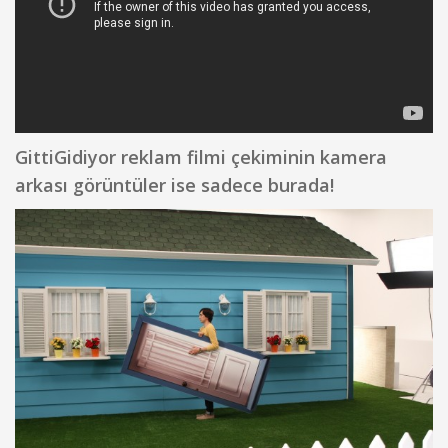
GittiGidiyor reklam filmi çekiminin kamera
arkası görüntüler ise sadece burada!