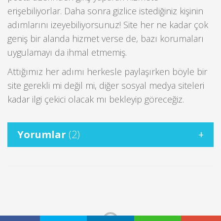
erişebiliyorlar. Daha sonra gizlice istediğiniz kişinin
adımlarını izeyebiliyorsunuz! Site her ne kadar çok
geniş bir alanda hizmet verse de, bazı korumaları
uygulamayı da ihmal etmemiş.
Attığımız her adımı herkesle paylaşırken böyle bir
site gerekli mi değil mi, diğer sosyal medya siteleri
kadar ilgi çekici olacak mı bekleyip göreceğiz.
Yorumlar
(2)