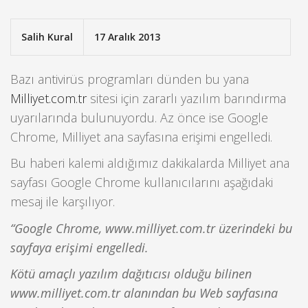
Salih Kural
17 Aralık 2013
Bazı antivirüs programları dünden bu yana
Milliyet.com.tr
sitesi için zararlı yazılım barındırma
uyarılarında bulunuyordu. Az önce ise Google
Chrome, Milliyet ana sayfasına erişimi engelledi.
Bu haberi kalemi aldığımız dakikalarda Milliyet ana
sayfası Google Chrome kullanıcılarını aşağıdaki
mesaj ile karşılıyor.
“Google Chrome, www.milliyet.com.tr üzerindeki bu
sayfaya erişimi engelledi.
Kötü amaçlı yazılım dağıtıcısı olduğu bilinen
www.milliyet.com.tr alanından bu Web sayfasına