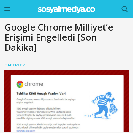
Google Chrome Milliyet’e
Erişimi Engelledi [Son
Dakika]
HABERLER