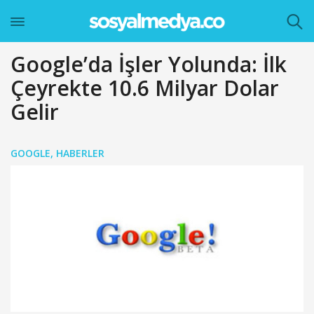
Google’da İşler Yolunda: İlk
Çeyrekte 10.6 Milyar Dolar
Gelir
GOOGLE
,
HABERLER