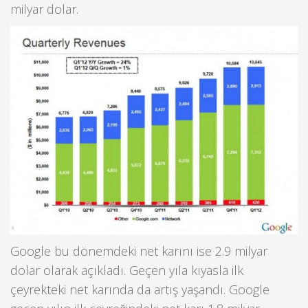
milyar dolar.
Google bu dönemdeki net karını ise 2.9 milyar
dolar olarak açıkladı. Geçen yıla kıyasla ilk
çeyrekteki net karında da artış yaşandı. Google