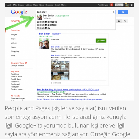
People and Pages (kişiler ve sayfalar) ismi verilen
son entegrasyon adımı ile ise aradığınız konuyla
ilgili Google+’ta yorumda bulunan kişilere ve ilgili
sayfalara yönlenmeniz sağlanıyor. Örneğin Google