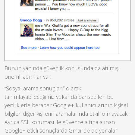
Bunun yanında güvenlik konusunda da atılmış
önemli adımlar var.
“Sosyal arama sonuçları” olarak
tanımlayabileceğimiz yukarıda bahsedilen bu
yeniliklerle beraber Google+ kullanıcılarının kişisel
bilgileri diğer kişilerin aramalarında etkili olmayacak.
Ayrıca SSL koruması ile güvence altına alınan
Google+ etkili sonuçlarda Gmail’de de yer alan