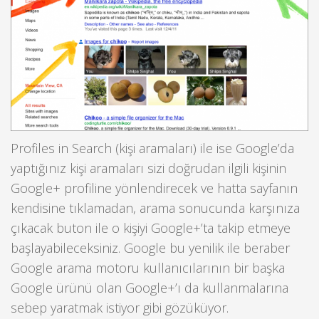
Profiles in Search (kişi aramaları) ile ise Google’da
yaptığınız kişi aramaları sizi doğrudan ilgili kişinin
Google+ profiline yönlendirecek ve hatta sayfanın
kendisine tıklamadan, arama sonucunda karşınıza
çıkacak buton ile o kişiyi Google+’ta takip etmeye
başlayabileceksiniz. Google bu yenilik ile beraber
Google arama motoru kullanıcılarının bir başka
Google ürünü olan Google+’ı da kullanmalarına
sebep yaratmak istiyor gibi gözüküyor.