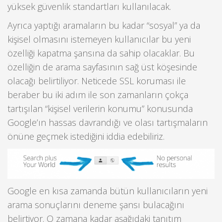
yüksek güvenlik standartları kullanılacak.
Ayrıca yaptığı aramaların bu kadar “sosyal” ya da
kişisel olmasını istemeyen kullanıcılar bu yeni
özelliği kapatma şansına da sahip olacaklar. Bu
özelliğin de arama sayfasının sağ üst köşesinde
olacağı belirtiliyor. Neticede SSL koruması ile
beraber bu iki adım ile son zamanların çokça
tartışılan “kişisel verilerin konumu” konusunda
Google’ın hassas davrandığı ve olası tartışmaların
önüne geçmek istediğini iddia edebiliriz.
Google en kısa zamanda bütün kullanıcıların yeni
arama sonuçlarını deneme şansı bulacağını
belirtiyor. O zamana kadar aşağıdaki tanıtım