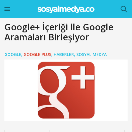
Google+ İçeriği ile Google
Aramaları Birleşiyor
GOOGLE
,
GOOGLE PLUS
,
HABERLER
,
SOSYAL MEDYA