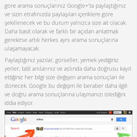
göre arama sonuçlarınız Google+’ta paylaştığınız
ve sizin etrafınızda paylaşılan içeriklere göre
şekillenecek ve bu durum yalnızca size ait olacak.
Daha basit olarak ve farklı bir açıdan anlatmak
gerekirse artık herkes aynı arama sonuçlarına
ulaşamayacak.
Paylaştığınız yazılar, görseller, yemek yediğiniz
yerler, tatil anılarınız ve aslında daha doğrusu kayıt
ettiğiniz her bilgi size değişen arama sonuçları ile
dönecek. Google bu değişim ile beraber daha ilgili
ve doğru arama sonuçlarına ulaşmanızı istediğini
iddia ediyor.