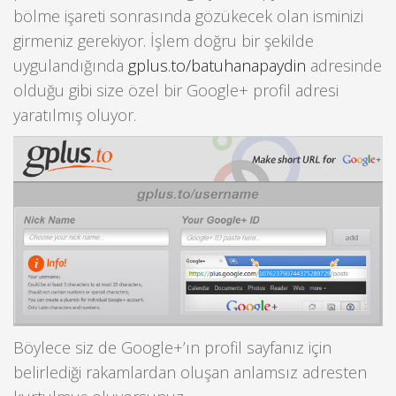
bölme işareti sonrasında gözükecek olan isminizi
girmeniz gerekiyor. İşlem doğru bir şekilde
uygulandığında
gplus.to/batuhanapaydin
adresinde
olduğu gibi size özel bir Google+ profil adresi
yaratılmış oluyor.
Böylece siz de Google+’ın profil sayfanız için
belirlediği rakamlardan oluşan anlamsız adresten