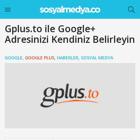
Gplus.to ile Google+
Adresinizi Kendiniz Belirleyin
GOOGLE
,
GOOGLE PLUS
,
HABERLER
,
SOSYAL MEDYA