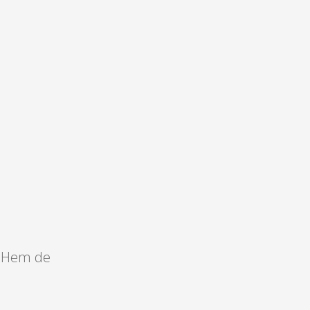
. Hem de