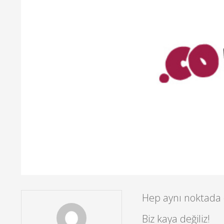
Hep aynı noktada
Biz kaya değiliz!