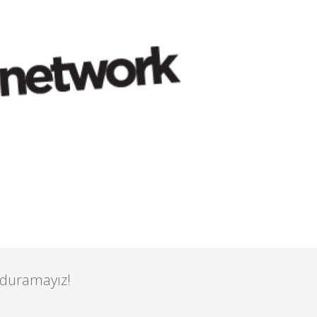
 duramayız!