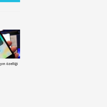
yın özelliği