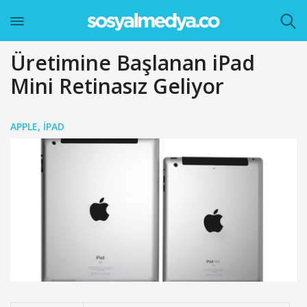
Üretimine Başlanan iPad
Mini Retinasız Geliyor
APPLE
,
IPAD