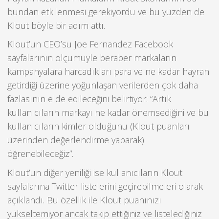
bundan etkilenmesi gerekiyordu ve bu yüzden de
Klout böyle bir adım attı.
Klout’un CEO’su Joe Fernandez Facebook
sayfalarının ölçümüyle beraber markaların
kampanyalara harcadıkları para ve ne kadar hayran
getirdiği üzerine yoğunlaşan verilerden çok daha
fazlasının elde edileceğini belirtiyor: “Artık
kullanıcıların markayı ne kadar önemsediğini ve bu
kullanıcıların kimler olduğunu (Klout puanları
üzerinden değerlendirme yaparak)
öğrenebileceğiz”.
Klout’un diğer yeniliği ise kullanıcıların Klout
sayfalarına Twitter listelerini geçirebilmeleri olarak
açıklandı. Bu özellik ile Klout puanınızı
yükseltemiyor ancak takip ettiğiniz ve listelediğiniz