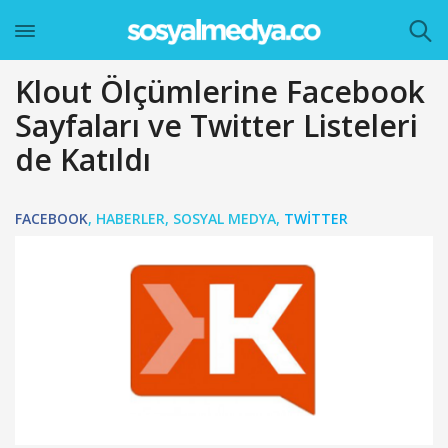
Klout Ölçümlerine Facebook
Sayfaları ve Twitter Listeleri
de Katıldı
FACEBOOK
,
HABERLER
,
SOSYAL MEDYA
,
TWITTER